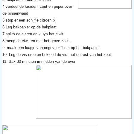
4 verdeel de kruiden, zout en peper over
de binnenwand
5 stop er een schijfje citroen bij
6 Leg bakpapier op de bakplaat
7 splits de eieren en kluys het eiwit
8 meng de eiwitten met het grove zout.
9. maak een laagje van ongeveer 1 cm op het bakpapier.
10. Leg de vis erop en bekleed de vis met de rest van het zout.
11. Bak 30 minuten in midden van de oven