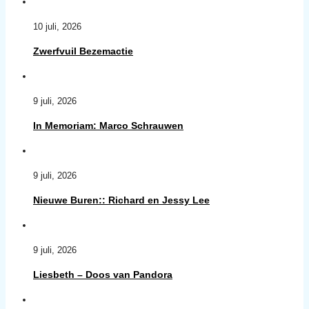
10 juli, 2026
Zwerfvuil Bezemactie
9 juli, 2026
In Memoriam: Marco Schrauwen
9 juli, 2026
Nieuwe Buren:: Richard en Jessy Lee
9 juli, 2026
Liesbeth – Doos van Pandora