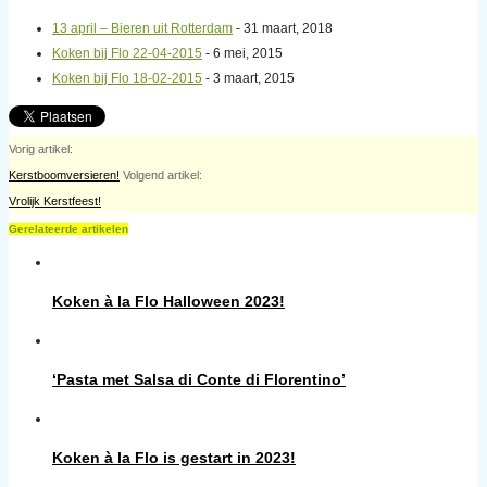
13 april – Bieren uit Rotterdam
- 31 maart, 2018
Koken bij Flo 22-04-2015
- 6 mei, 2015
Koken bij Flo 18-02-2015
- 3 maart, 2015
Vorig artikel:
Kerstboomversieren!
Volgend artikel:
Vrolijk Kerstfeest!
Gerelateerde artikelen
Koken à la Flo Halloween 2023!
‘Pasta met Salsa di Conte di Florentino’
Koken à la Flo is gestart in 2023!