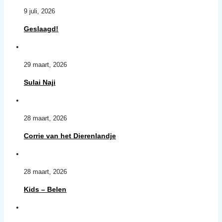
9 juli, 2026
Geslaagd!
29 maart, 2026
Sulai Naji
28 maart, 2026
Corrie van het Dierenlandje
28 maart, 2026
Kids – Belen