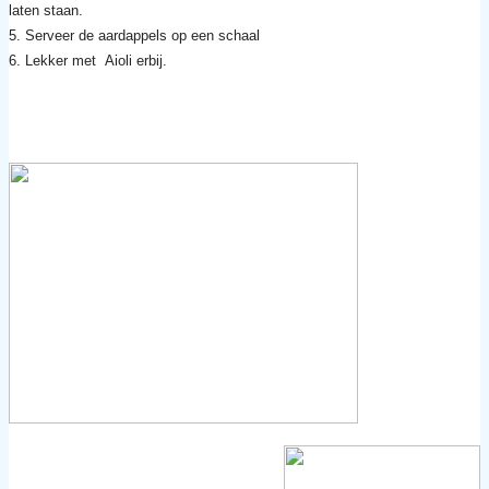
laten staan.
5. Serveer de aardappels op een schaal
6. Lekker met Aioli erbij.