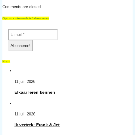
Comments are closed.
Op onze nieuwsbrief abonneren
Krant
11 juli, 2026
Elkaar leren kennen
11 juli, 2026
Ik vertrek: Frank & Jet