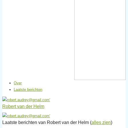
Over
Laatste berichten
Robert van der Helm
Laatste berichten van Robert van der Helm
(
alles zien
)