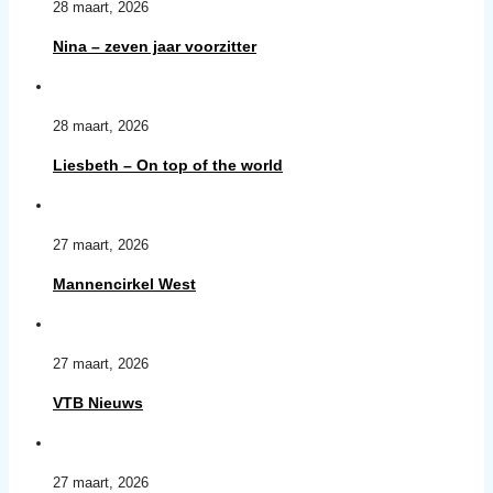
28 maart, 2026
Nina – zeven jaar voorzitter
28 maart, 2026
Liesbeth – On top of the world
27 maart, 2026
Mannencirkel West
27 maart, 2026
VTB Nieuws
27 maart, 2026