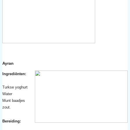
Ayran
Ingrediënten:
Turkse
yoghurt
Water
Munt baadjes
zout.
Bereiding: